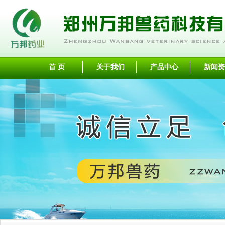
首 页
关于我们
产品中心
新闻