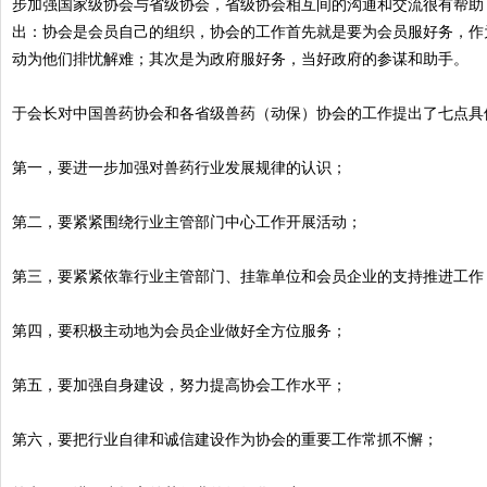
步加强国家级协会与省级协会，省级协会相互间的沟通和交流很有帮助
出：协会是会员自己的组织，协会的工作首先就是要为会员服好务，作
动为他们排忧解难；其次是为政府服好务，当好政府的参谋和助手。
于会长对中国兽药协会和各省级兽药（动保）协会的工作提出了七点具
第一，要进一步加强对兽药行业发展规律的认识；
第二，要紧紧围绕行业主管部门中心工作开展活动；
第三，要紧紧依靠行业主管部门、挂靠单位和会员企业的支持推进工作
第四，要积极主动地为会员企业做好全方位服务；
第五，要加强自身建设，努力提高协会工作水平；
第六，要把行业自律和诚信建设作为协会的重要工作常抓不懈；