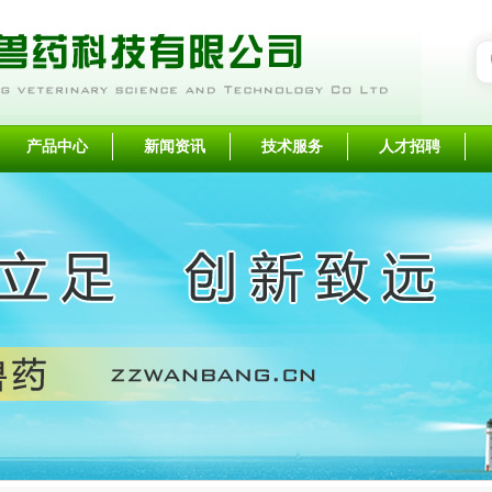
产品中心
新闻资讯
技术服务
人才招聘