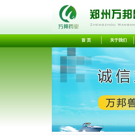
首 页
关于我们