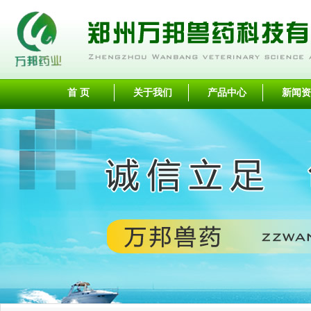
首 页
关于我们
产品中心
新闻