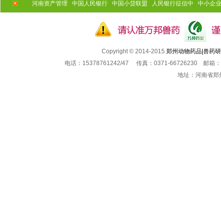
河南资产管理
中国人民银行
中国小贷联盟
人民银行征信中
中小企
Copyright © 2014-2015
郑州动物药品|兽药
电话：15378761242/47 传真：0371-66726230 邮箱：
地址：河南省郑州