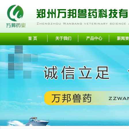
首 页
关于我们
产品中心
新闻