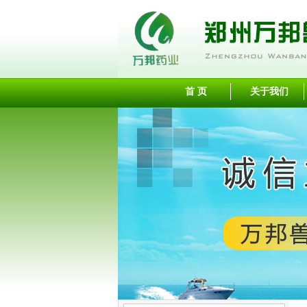
首 页
关于我们