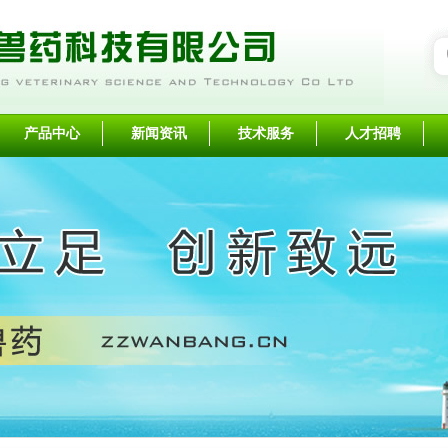
产品中心
新闻资讯
技术服务
人才招聘