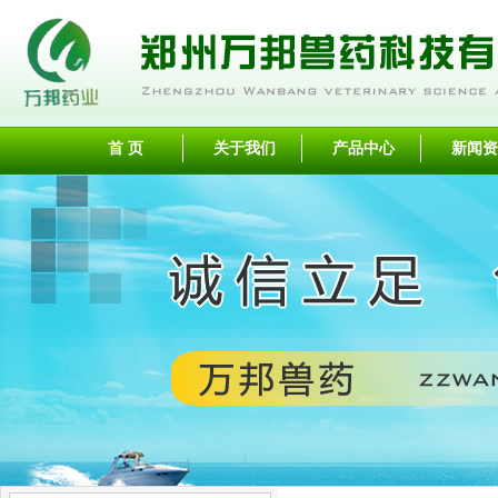
首 页
关于我们
产品中心
新闻