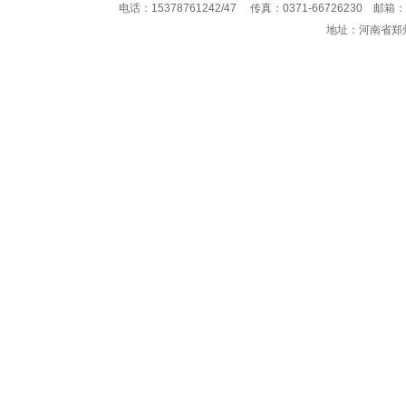
电话：15378761242/47 传真：0371-66726230 邮箱：
地址：河南省郑州